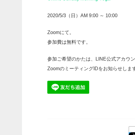
2020/5/3（日）AM 9:00 ～ 10:00
Zoomにて。
参加費は無料です。
参加ご希望のかたは、LINE公式アカウン
ZoomのミーティングIDをお知らせしま