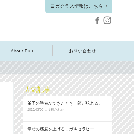
ヨガクラス情報はこちら
About Fuu.
お問い合わせ
人気記事
弟子の準備ができたとき、師が現れる。
2020/03/08 に投稿された
幸せの感度を上げるヨガ＆セラピー