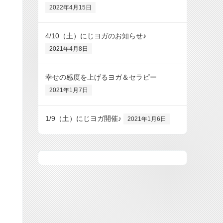
2022年4月15日
4/10（土）にじヨガのお知らせ♪
2021年4月8日
幸せの感度を上げるヨガ＆セラピー
2021年1月7日
1/9（土）にじヨガ開催♪
2021年1月6日