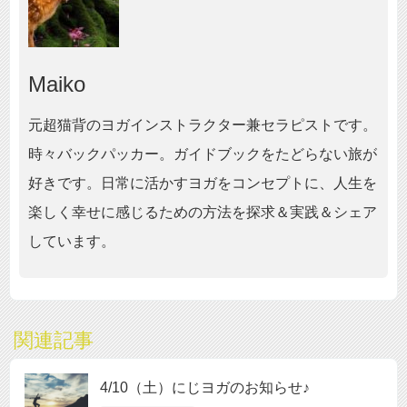
Maiko
元超猫背のヨガインストラクター兼セラピストです。
時々バックパッカー。ガイドブックをたどらない旅が
好きです。日常に活かすヨガをコンセプトに、人生を
楽しく幸せに感じるための方法を探求＆実践＆シェア
しています。
関連記事
4/10（土）にじヨガのお知らせ♪