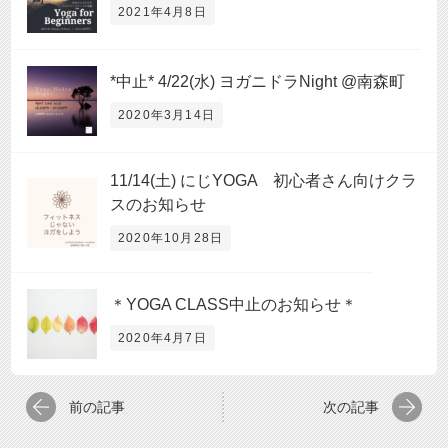
2021年4月8日
*中止* 4/22(水) ヨガニドラNight @南森町
2020年3月14日
11/14(土) にじYOGA 初心者さん向けクラ
スのお知らせ
2020年10月28日
＊YOGA CLASS中止のお知らせ＊
2020年4月7日
前の記事
次の記事