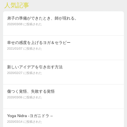
人気記事
弟子の準備ができたとき、師が現れる。
2020/03/08 に投稿された
幸せの感度を上げるヨガ＆セラピー
2021/01/07 に投稿された
新しいアイデアを引き出す方法
2020/02/27 に投稿された
傷つく覚悟、失敗する覚悟
2020/03/06 に投稿された
Yoga Nidra -ヨガニドラ –
2020/03/14 に投稿された