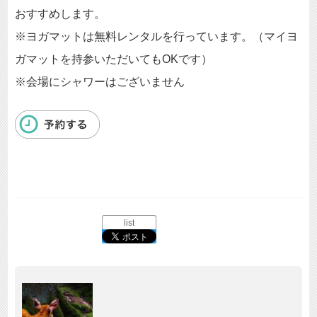
おすすめします。
※ヨガマットは無料レンタルを行っています。（マイヨ
ガマットを持参いただいてもOKです）
※会場にシャワーはございません
list