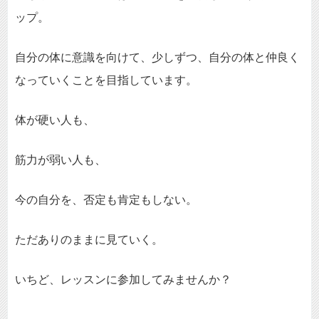
ップ。
自分の体に意識を向けて、少しずつ、自分の体と仲良く
なっていくことを目指しています。
体が硬い人も、
筋力が弱い人も、
今の自分を、否定も肯定もしない。
ただありのままに見ていく。
いちど、レッスンに参加してみませんか？