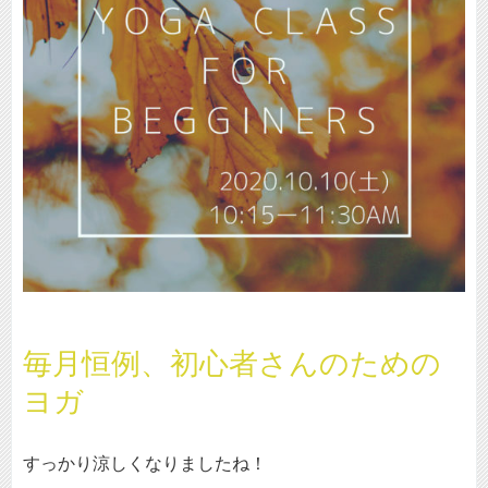
毎月恒例、初心者さんのための
ヨガ
すっかり涼しくなりましたね！