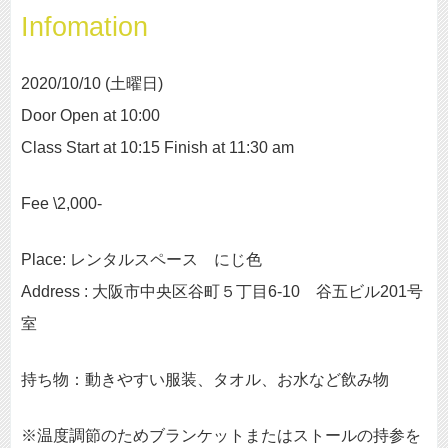
Infomation
2020/10/10 (土曜日)
Door Open at 10:00
Class Start at 10:15 Finish at 11:30 am
Fee \2,000-
Place: レンタルスペース にじ色
Address : 大阪市中央区谷町５丁目6-10 谷五ビル201号
室
持ち物：動きやすい服装、タオル、お水など飲み物
※温度調節のためブランケットまたはストールの持参を