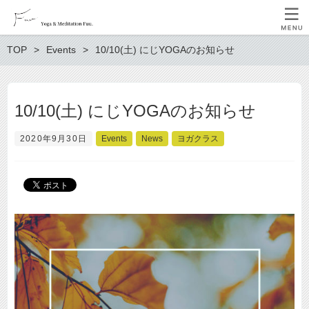
TOP
Events
10/10(土) にじYOGAのお知らせ
10/10(土) にじYOGAのお知らせ
2020年9月30日
Events
News
ヨガクラス