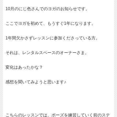
10月のにじ色さんでのヨガのお知らせです。
ここでヨガを初めて、もうすぐ1年になります。
1年間欠かさずレッスンに参加くださっている方。
それは、レンタルスペースのオーナーさま。
変化はあったかな？
感想を聞いてみようと思います♪
こちらのレッスンでは、ポーズを練習していく前のステ