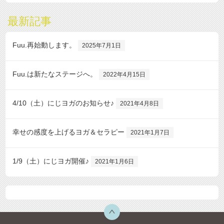
最新記事
Fuu.再始動します。
2025年7月1日
Fuu.は新たなステージへ。
2022年4月15日
4/10（土）にじヨガのお知らせ♪
2021年4月8日
幸せの感度を上げるヨガ＆セラピー
2021年1月7日
1/9（土）にじヨガ開催♪
2021年1月6日