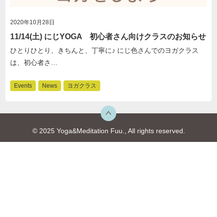
2020年10月28日
11/14(土) にじYOGA 初心者さん向けクラスのお知らせ
ひとりひとり、きちんと、丁寧に♪ にじ色さんでのヨガクラス
は、初心者さ…
Events
News
ヨガクラス
© 2025 Yoga&Meditation Fuu., All rights reserved.